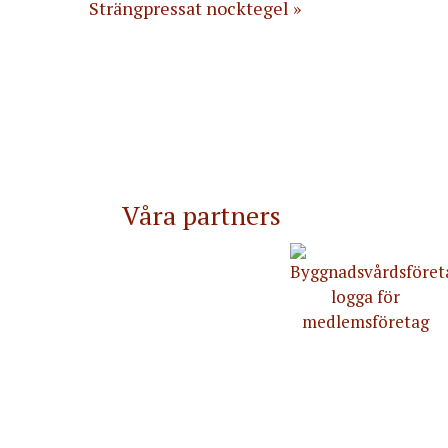
Strängpressat nocktegel
Våra partners