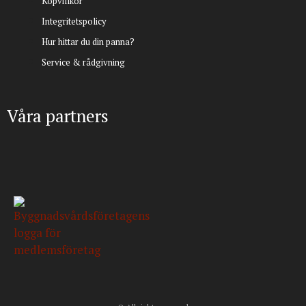
Köpvillkor
Integritetspolicy
Hur hittar du din panna?
Service & rådgivning
Våra partners