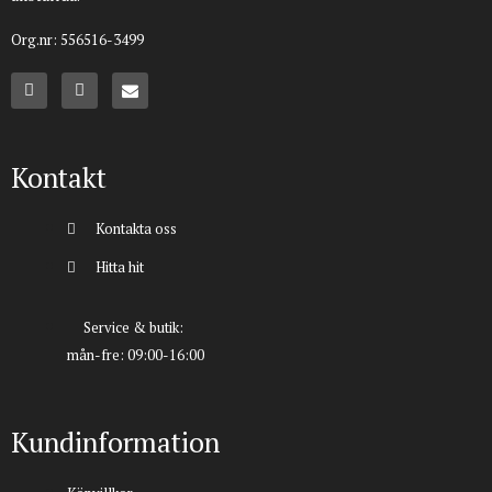
Org.nr: 556516-3499
Kontakt
Kontakta oss
Hitta hit
Service & butik:
mån-fre: 09:00-16:00
Kundinformation