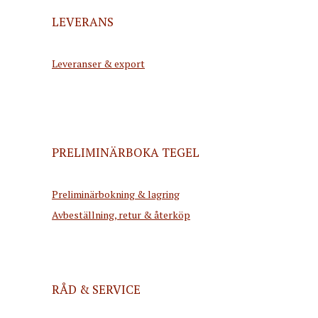
LEVERANS
Leveranser & export
PRELIMINÄRBOKA TEGEL
Preliminärbokning & lagring
Avbeställning, retur & återköp
RÅD & SERVICE