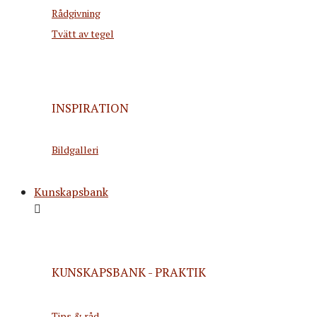
Rådgivning
Tvätt av tegel
INSPIRATION
Bildgalleri
Kunskapsbank
KUNSKAPSBANK - PRAKTIK
Tips & råd