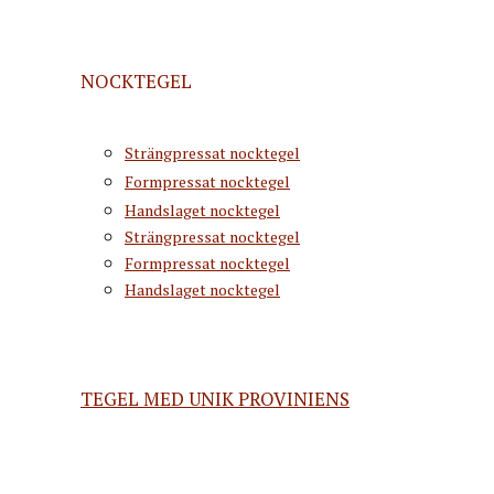
NOCKTEGEL
Strängpressat nocktegel
Formpressat nocktegel
Handslaget nocktegel
Strängpressat nocktegel
Formpressat nocktegel
Handslaget nocktegel
TEGEL MED UNIK PROVINIENS