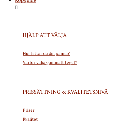
HJÄLP ATT VÄLJA
Hur hittar du din panna?
Varför välja gammalt tegel?
PRISSÄTTNING & KVALITETSNIVÅ
Priser
Kvalitet