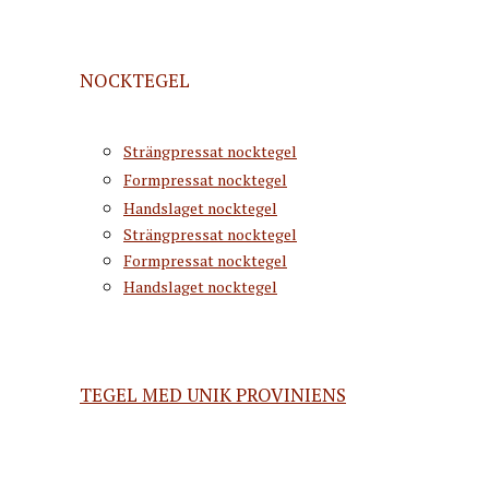
NOCKTEGEL
Strängpressat nocktegel
Formpressat nocktegel
Handslaget nocktegel
Strängpressat nocktegel
Formpressat nocktegel
Handslaget nocktegel
TEGEL MED UNIK PROVINIENS