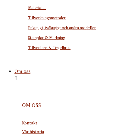
Materialet
Tillverkningsmetoder
Enkupigt, tvåkupigt och andra modeller
Stämplar & Märkning
Tillverkare & Tegelbruk
Om oss
OM OSS
Kontakt
Vår historia