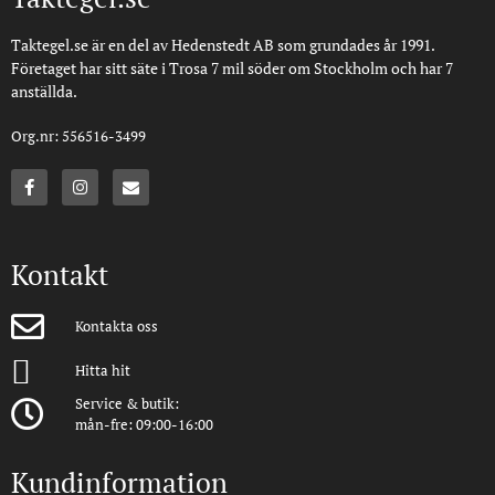
Taktegel.se är en del av Hedenstedt AB som grundades år 1991.
Företaget har sitt säte i Trosa 7 mil söder om Stockholm och har 7
anställda.
Org.nr: 556516-3499
Kontakt
Kontakta oss
Hitta hit
Service & butik:
mån-fre: 09:00-16:00
Kundinformation