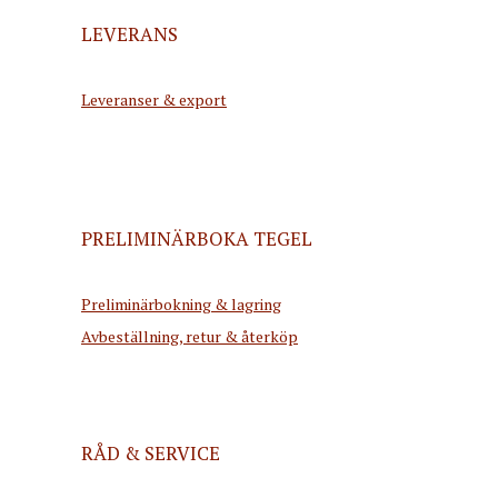
LEVERANS
Leveranser & export
PRELIMINÄRBOKA TEGEL
Preliminärbokning & lagring
Avbeställning, retur & återköp
RÅD & SERVICE