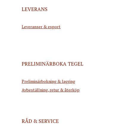
LEVERANS
Leveranser & export
PRELIMINÄRBOKA TEGEL
Preliminärbokning & lagring
Avbeställning, retur & återköp
RÅD & SERVICE