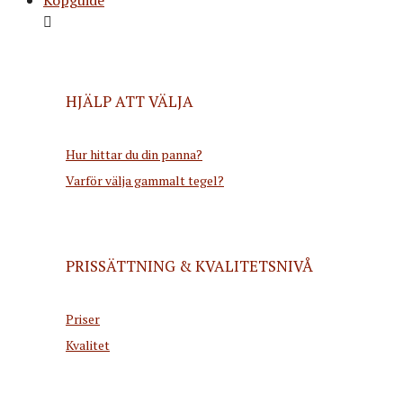
HJÄLP ATT VÄLJA
Hur hittar du din panna?
Varför välja gammalt tegel?
PRISSÄTTNING & KVALITETSNIVÅ
Priser
Kvalitet