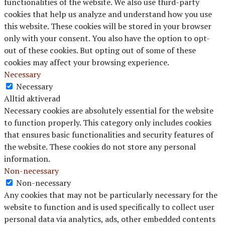
functionalities of the website. We also use third-party
cookies that help us analyze and understand how you use
this website. These cookies will be stored in your browser
only with your consent. You also have the option to opt-
out of these cookies. But opting out of some of these
cookies may affect your browsing experience.
Necessary
Necessary
Alltid aktiverad
Necessary cookies are absolutely essential for the website
to function properly. This category only includes cookies
that ensures basic functionalities and security features of
the website. These cookies do not store any personal
information.
Non-necessary
Non-necessary
Any cookies that may not be particularly necessary for the
website to function and is used specifically to collect user
personal data via analytics, ads, other embedded contents