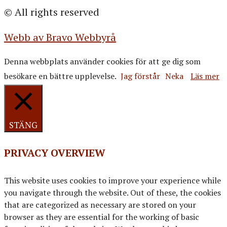
© All rights reserved
Webb av Bravo Webbyrå
Denna webbplats använder cookies för att ge dig som
besökare en bättre upplevelse.
Jag förstår
Neka
Läs mer
STÄNG
PRIVACY OVERVIEW
This website uses cookies to improve your experience while
you navigate through the website. Out of these, the cookies
that are categorized as necessary are stored on your
browser as they are essential for the working of basic