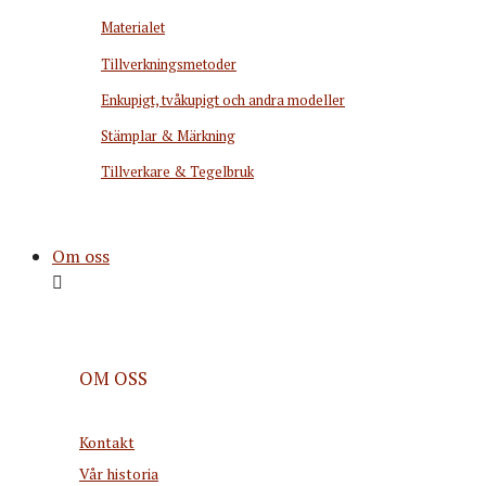
Materialet
Tillverkningsmetoder
Enkupigt, tvåkupigt och andra modeller
Stämplar & Märkning
Tillverkare & Tegelbruk
Om oss
OM OSS
Kontakt
Vår historia