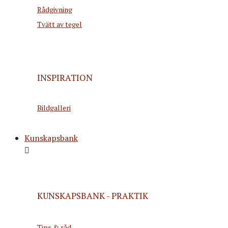
Rådgivning
Tvätt av tegel
INSPIRATION
Bildgalleri
Kunskapsbank
KUNSKAPSBANK - PRAKTIK
Tips & råd