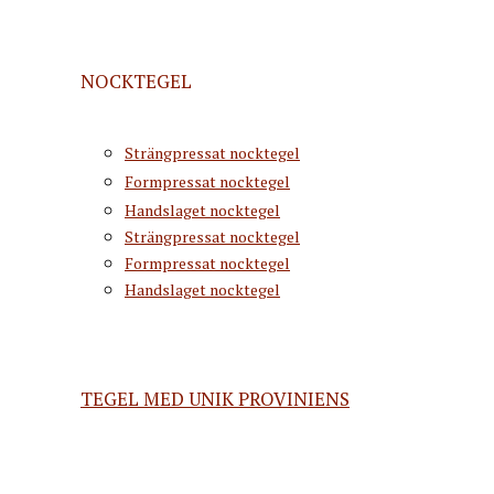
NOCKTEGEL
Strängpressat nocktegel
Formpressat nocktegel
Handslaget nocktegel
Strängpressat nocktegel
Formpressat nocktegel
Handslaget nocktegel
TEGEL MED UNIK PROVINIENS