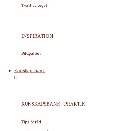
Tvätt av tegel
INSPIRATION
Bildgalleri
Kunskapsbank
KUNSKAPSBANK - PRAKTIK
Tips & råd