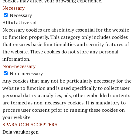
cookies may affect your browsing experience.
Necessary
Necessary
Alltid aktiverad
Necessary cookies are absolutely essential for the website
to function properly. This category only includes cookies
that ensures basic functionalities and security features of
the website. These cookies do not store any personal
information.
Non-necessary
Non-necessary
Any cookies that may not be particularly necessary for the
website to function and is used specifically to collect user
personal data via analytics, ads, other embedded contents
are termed as non-necessary cookies. It is mandatory to
procure user consent prior to running these cookies on
your website.
SPARA OCH ACCEPTERA
Dela varukorgen