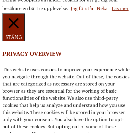
besökare en bättre upplevelse.
Jag förstår
Neka
Läs mer
STÄNG
PRIVACY OVERVIEW
This website uses cookies to improve your experience while
you navigate through the website. Out of these, the cookies
that are categorized as necessary are stored on your
browser as they are essential for the working of basic
functionalities of the website. We also use third-party
cookies that help us analyze and understand how you use
this website. These cookies will be stored in your browser
only with your consent. You also have the option to opt-
out of these cookies. But opting out of some of these