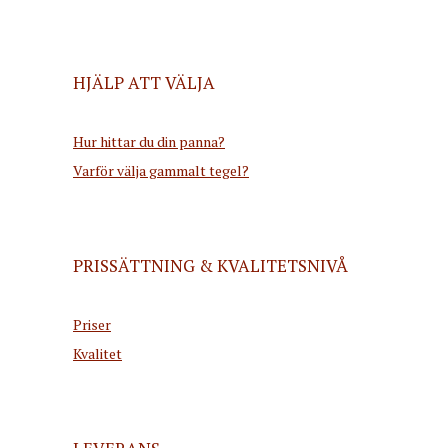
HJÄLP ATT VÄLJA
Hur hittar du din panna?
Varför välja gammalt tegel?
PRISSÄTTNING & KVALITETSNIVÅ
Priser
Kvalitet