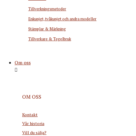
Tillverkningsmetoder
Enkupigt, tvåkupigt och andra modeller
Stämplar & Märkning
Tillverkare & Tegelbruk
Om oss
OM OSS
Kontakt
Vår historia
Vill du sälja?