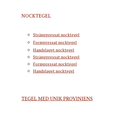
NOCKTEGEL
Strängpressat nocktegel
Formpressat nocktegel
Handslaget nocktegel
Strängpressat nocktegel
Formpressat nocktegel
Handslaget nocktegel
TEGEL MED UNIK PROVINIENS