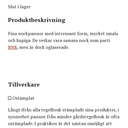
Slut i lager
Produktbeskrivning
Fina nockpannor med intressant form, mycket smala
och kupiga. De verkar vara samma nock som parti
BN8
, men är dock oglaserade.
Tillverkare
Ostämplat
Långt ifrån alla tegelbruk stämplade sina produkter, i
synnerhet pannor från mindre gårdstegelbruk är ofta
ostämplade. I praktiken är det nästan omöjligt att