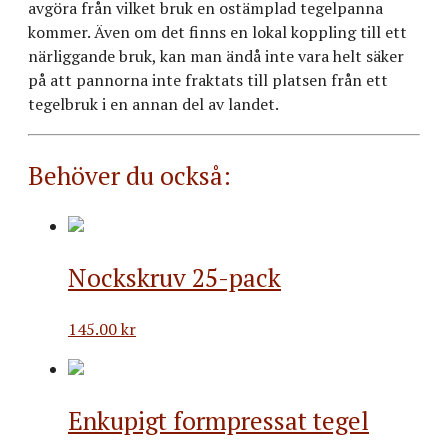
avgöra från vilket bruk en ostämplad tegelpanna
kommer. Även om det finns en lokal koppling till ett
närliggande bruk, kan man ändå inte vara helt säker
på att pannorna inte fraktats till platsen från ett
tegelbruk i en annan del av landet.
Behöver du också:
Nockskruv 25-pack
145.00
kr
Enkupigt formpressat tegel