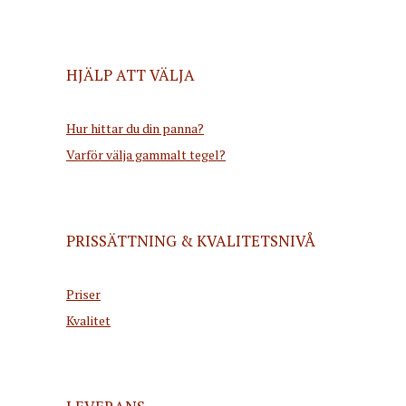
HJÄLP ATT VÄLJA
Hur hittar du din panna?
Varför välja gammalt tegel?
PRISSÄTTNING & KVALITETSNIVÅ
Priser
Kvalitet