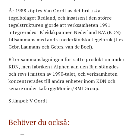
År 1988 köptes Van Oordt av det brittiska
tegelbolaget Redland, och insatsen i den större
tegelstrukturen gjorde att verksamheten 1991
integrerades i Kleidakpannen Nederland B.V. (KDN)
tillsammans med andra nederländska tegelbruk (t.ex.
Gebr. Laumans och Gebrs. van de Boel).
Efter sammanslagningen fortsatte produktion under
KDN, men fabriken i Alphen aan den Rijn stängdes
och revs i mitten av 1990‑talet, och verksamheten
koncentrerades till andra enheter inom KDN och
senare under Lafarge/Monier/BMI Group.
Stämpel: V Oordt
Behöver du också: