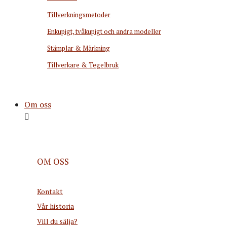
Tillverkningsmetoder
Enkupigt, tvåkupigt och andra modeller
Stämplar & Märkning
Tillverkare & Tegelbruk
Om oss
OM OSS
Kontakt
Vår historia
Vill du sälja?