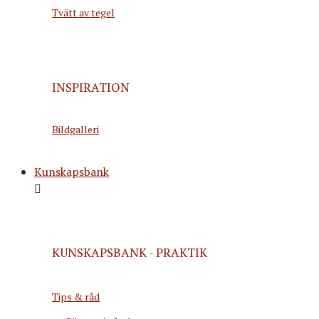
Tvätt av tegel
INSPIRATION
Bildgalleri
Kunskapsbank
KUNSKAPSBANK - PRAKTIK
Tips & råd