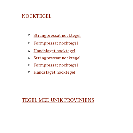
NOCKTEGEL
Strängpressat nocktegel
Formpressat nocktegel
Handslaget nocktegel
Strängpressat nocktegel
Formpressat nocktegel
Handslaget nocktegel
TEGEL MED UNIK PROVINIENS