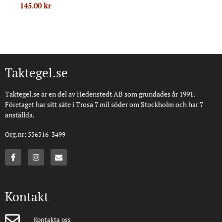
145.00
kr
Taktegel.se
Taktegel.se är en del av Hedenstedt AB som grundades år 1991.
Företaget har sitt säte i Trosa 7 mil söder om Stockholm och har 7
anställda.
Org.nr: 556516-3499
Kontakt
Kontakta oss