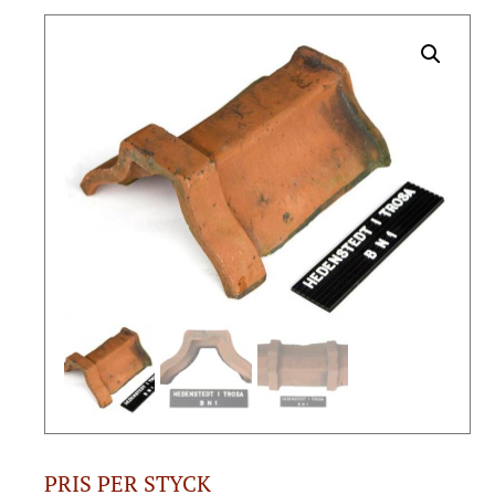
PRIS PER STYCK