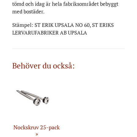
tömd och idag är hela fabriksområdet bebyggt
med bostäder.
Stämpel: ST ERIK UPSALA NO 60, ST ERIKS
LERVARUFABRIKER AB UPSALA
Behöver du också:
Nockskruv 25-pack