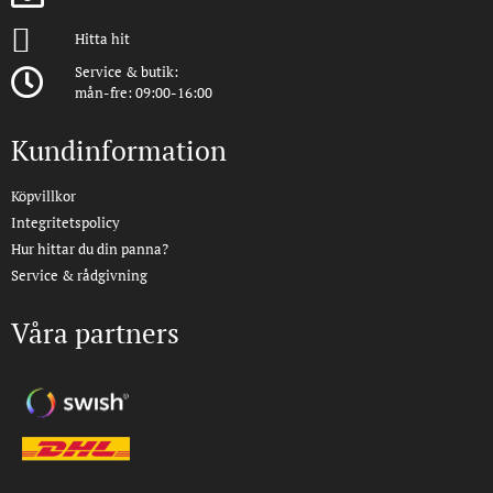
Hitta hit
Service & butik:
mån-fre: 09:00-16:00
Kundinformation
Köpvillkor
Integritetspolicy
Hur hittar du din panna?
Service & rådgivning
Våra partners