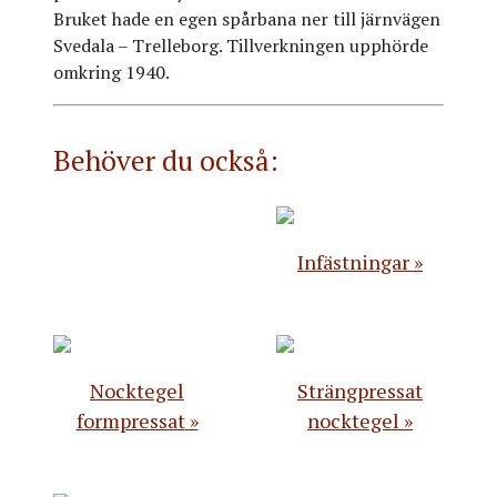
Bruket hade en egen spårbana ner till järnvägen
Svedala – Trelleborg. Tillverkningen upphörde
omkring 1940.
Behöver du också:
Infästningar
Nocktegel
Strängpressat
formpressat
nocktegel