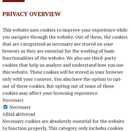
PRIVACY OVERVIEW
This website uses cookies to improve your experience while
you navigate through the website. Out of these, the cookies
that are categorized as necessary are stored on your
browser as they are essential for the working of basic
functionalities of the website. We also use third-party
cookies that help us analyze and understand how you use
this website. These cookies will be stored in your browser
only with your consent. You also have the option to opt-
out of these cookies. But opting out of some of these
cookies may affect your browsing experience.
Necessary
Necessary
Alltid aktiverad
Necessary cookies are absolutely essential for the website
to function properly. This category only includes cookies