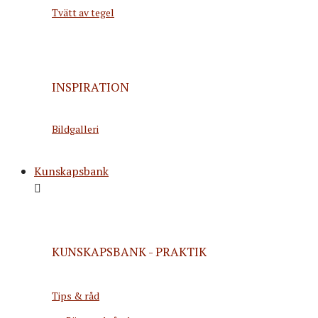
Tvätt av tegel
INSPIRATION
Bildgalleri
Kunskapsbank
KUNSKAPSBANK - PRAKTIK
Tips & råd