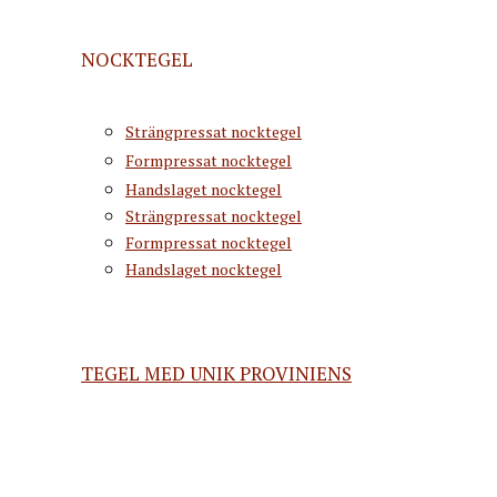
NOCKTEGEL
Strängpressat nocktegel
Formpressat nocktegel
Handslaget nocktegel
Strängpressat nocktegel
Formpressat nocktegel
Handslaget nocktegel
TEGEL MED UNIK PROVINIENS