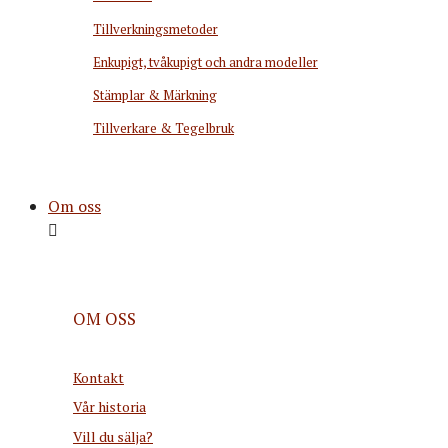
Tillverkningsmetoder
Enkupigt, tvåkupigt och andra modeller
Stämplar & Märkning
Tillverkare & Tegelbruk
Om oss
OM OSS
Kontakt
Vår historia
Vill du sälja?