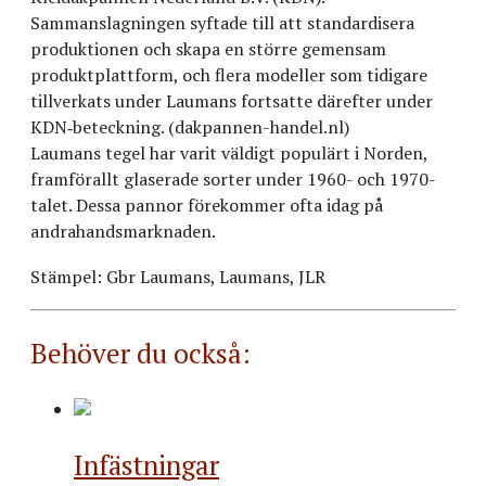
Sammanslagningen syftade till att standardisera
produktionen och skapa en större gemensam
produktplattform, och flera modeller som tidigare
tillverkats under Laumans fortsatte därefter under
KDN‑beteckning. (dakpannen-handel.nl)
Laumans tegel har varit väldigt populärt i Norden,
framförallt glaserade sorter under 1960- och 1970-
talet. Dessa pannor förekommer ofta idag på
andrahandsmarknaden.
Stämpel: Gbr Laumans, Laumans, JLR
Behöver du också:
Infästningar