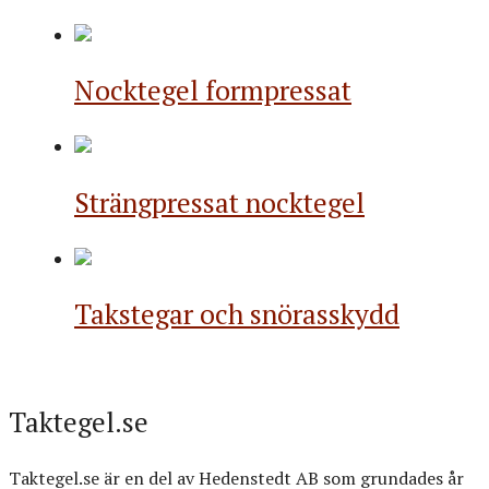
Nocktegel formpressat
Strängpressat nocktegel
Takstegar och snörasskydd
Taktegel.se
Taktegel.se är en del av Hedenstedt AB som grundades år