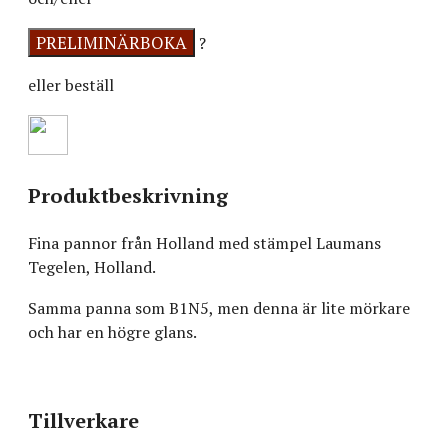
?
eller beställ
Produktbeskrivning
Fina pannor från Holland med stämpel Laumans
Tegelen, Holland.
Samma panna som B1N5, men denna är lite mörkare
och har en högre glans.
Tillverkare