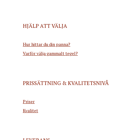
HJÄLP ATT VÄLJA
Hur hittar du din panna?
Varför välja gammalt tegel?
PRISSÄTTNING & KVALITETSNIVÅ
Priser
Kvalitet