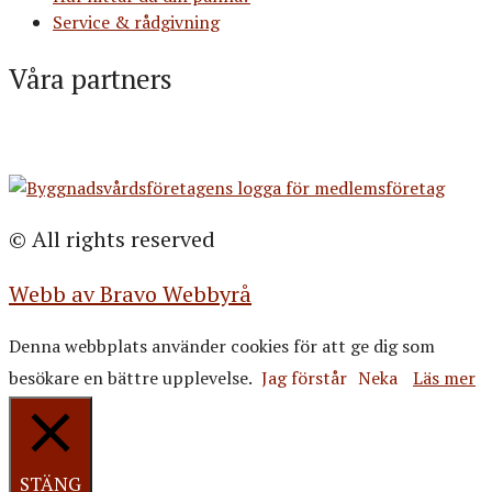
Service & rådgivning
Våra partners
© All rights reserved
Webb av Bravo Webbyrå
Denna webbplats använder cookies för att ge dig som
besökare en bättre upplevelse.
Jag förstår
Neka
Läs mer
STÄNG