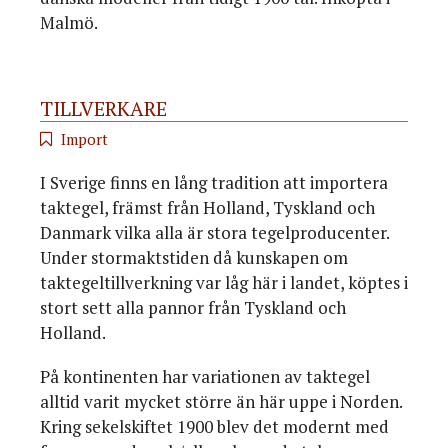
Malmö.
TILLVERKARE
Import
I Sverige finns en lång tradition att importera
taktegel, främst från Holland, Tyskland och
Danmark vilka alla är stora tegelproducenter.
Under stormaktstiden då kunskapen om
taktegeltillverkning var låg här i landet, köptes i
stort sett alla pannor från Tyskland och
Holland.
På kontinenten har variationen av taktegel
alltid varit mycket större än här uppe i Norden.
Kring sekelskiftet 1900 blev det modernt med