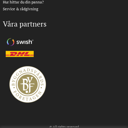
Hur hittar du din panna?
Service & rådgivning
Våra partners
© All rights reserved