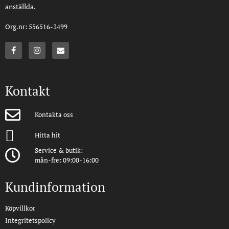
anställda.
Org.nr: 556516-3499
Kontakt
Kontakta oss
Hitta hit
Service & butik:
mån-fre: 09:00-16:00
Kundinformation
Köpvillkor
Integritetspolicy