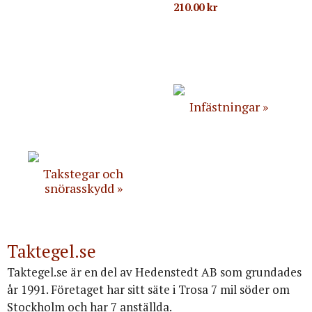
210.00
kr
Infästningar
Takstegar och
snörasskydd
Taktegel.se
Taktegel.se är en del av Hedenstedt AB som grundades
år 1991. Företaget har sitt säte i Trosa 7 mil söder om
Stockholm och har 7 anställda.