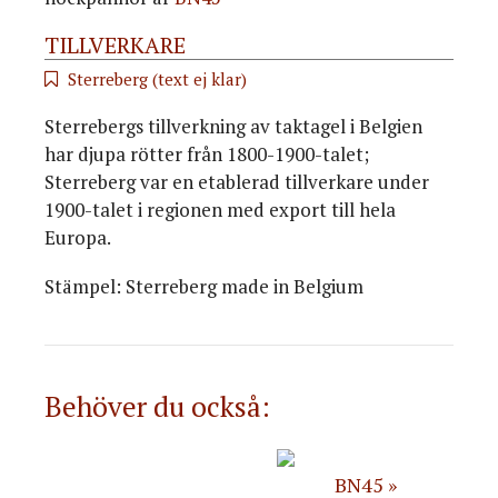
TILLVERKARE
Sterreberg (text ej klar)
Sterrebergs tillverkning av taktagel i Belgien
har djupa rötter från 1800-1900-talet;
Sterreberg var en etablerad tillverkare under
1900-talet i regionen med export till hela
Europa.
Stämpel: Sterreberg made in Belgium
Behöver du också:
BN45