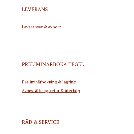
LEVERANS
Leveranser & export
PRELIMINÄRBOKA TEGEL
Preliminärbokning & lagring
Avbeställning, retur & återköp
RÅD & SERVICE