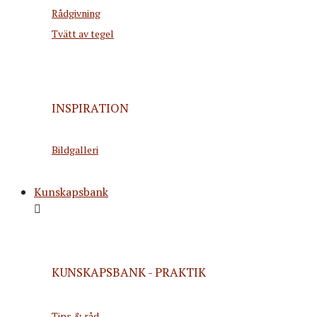
Rådgivning
Tvätt av tegel
INSPIRATION
Bildgalleri
Kunskapsbank
KUNSKAPSBANK - PRAKTIK
Tips & råd