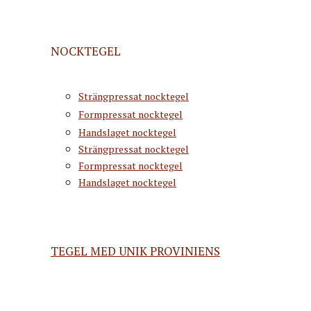
NOCKTEGEL
Strängpressat nocktegel
Formpressat nocktegel
Handslaget nocktegel
Strängpressat nocktegel
Formpressat nocktegel
Handslaget nocktegel
TEGEL MED UNIK PROVINIENS