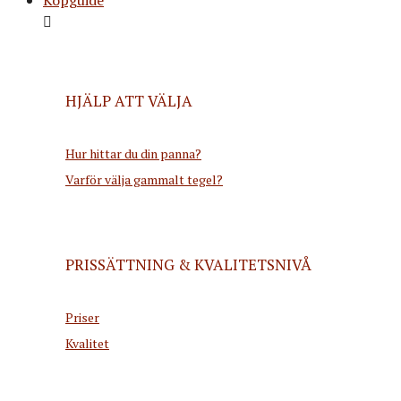
HJÄLP ATT VÄLJA
Hur hittar du din panna?
Varför välja gammalt tegel?
PRISSÄTTNING & KVALITETSNIVÅ
Priser
Kvalitet