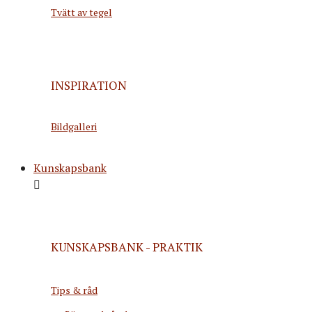
Tvätt av tegel
INSPIRATION
Bildgalleri
Kunskapsbank
KUNSKAPSBANK - PRAKTIK
Tips & råd