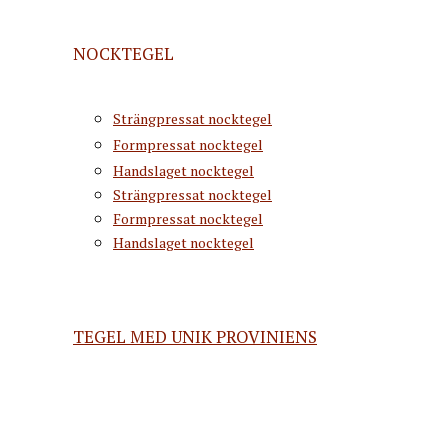
NOCKTEGEL
Strängpressat nocktegel
Formpressat nocktegel
Handslaget nocktegel
Strängpressat nocktegel
Formpressat nocktegel
Handslaget nocktegel
TEGEL MED UNIK PROVINIENS