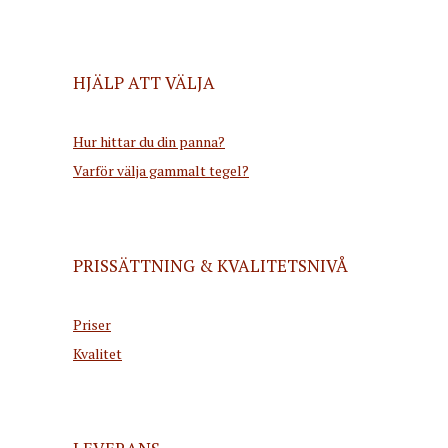
HJÄLP ATT VÄLJA
Hur hittar du din panna?
Varför välja gammalt tegel?
PRISSÄTTNING & KVALITETSNIVÅ
Priser
Kvalitet