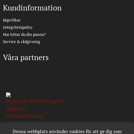
Kundinformation
Köpvillkor
Integritetspolicy
Hur hittar du din panna?
Service & rådgivning
Våra partners
Denna webbplats använder cookies för att ge dig som