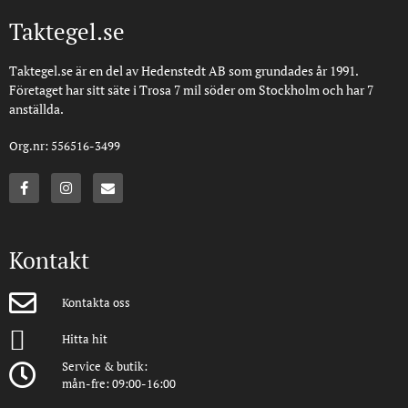
Taktegel.se
Taktegel.se är en del av Hedenstedt AB som grundades år 1991.
Företaget har sitt säte i Trosa 7 mil söder om Stockholm och har 7
anställda.
Org.nr: 556516-3499
Kontakt
Kontakta oss
Hitta hit
Service & butik:
mån-fre: 09:00-16:00