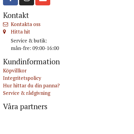
Kontakt
Kontakta oss
Hitta hit
Service & butik:
mån-fre: 09:00-16:00
Kundinformation
Köpvillkor
Integritetspolicy
Hur hittar du din panna?
Service & rådgivning
Våra partners