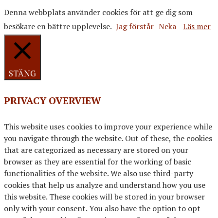
Denna webbplats använder cookies för att ge dig som
besökare en bättre upplevelse.
Jag förstår
Neka
Läs mer
STÄNG
PRIVACY OVERVIEW
This website uses cookies to improve your experience while
you navigate through the website. Out of these, the cookies
that are categorized as necessary are stored on your
browser as they are essential for the working of basic
functionalities of the website. We also use third-party
cookies that help us analyze and understand how you use
this website. These cookies will be stored in your browser
only with your consent. You also have the option to opt-