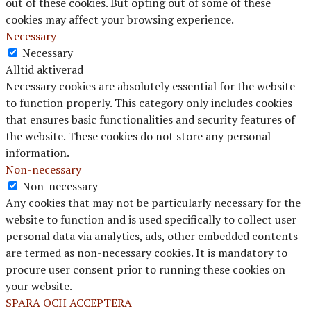
out of these cookies. But opting out of some of these
cookies may affect your browsing experience.
Necessary
Necessary
Alltid aktiverad
Necessary cookies are absolutely essential for the website
to function properly. This category only includes cookies
that ensures basic functionalities and security features of
the website. These cookies do not store any personal
information.
Non-necessary
Non-necessary
Any cookies that may not be particularly necessary for the
website to function and is used specifically to collect user
personal data via analytics, ads, other embedded contents
are termed as non-necessary cookies. It is mandatory to
procure user consent prior to running these cookies on
your website.
SPARA OCH ACCEPTERA