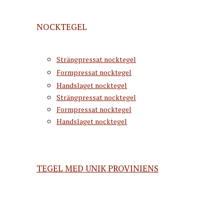
NOCKTEGEL
Strängpressat nocktegel
Formpressat nocktegel
Handslaget nocktegel
Strängpressat nocktegel
Formpressat nocktegel
Handslaget nocktegel
TEGEL MED UNIK PROVINIENS