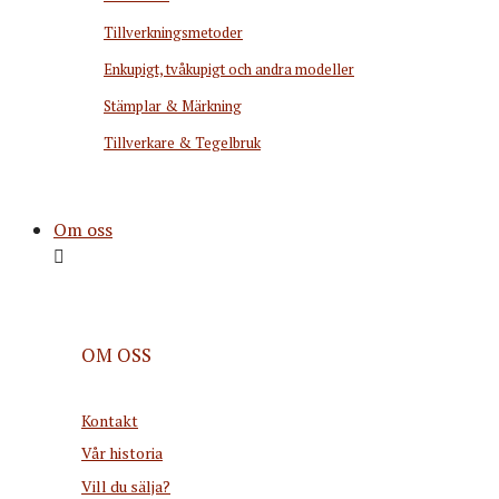
Tillverkningsmetoder
Enkupigt, tvåkupigt och andra modeller
Stämplar & Märkning
Tillverkare & Tegelbruk
Om oss
OM OSS
Kontakt
Vår historia
Vill du sälja?