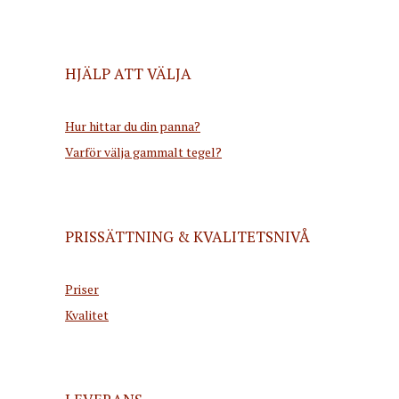
HJÄLP ATT VÄLJA
Hur hittar du din panna?
Varför välja gammalt tegel?
PRISSÄTTNING & KVALITETSNIVÅ
Priser
Kvalitet