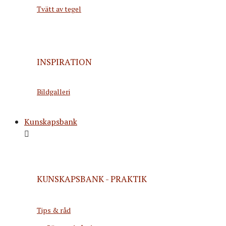
Tvätt av tegel
INSPIRATION
Bildgalleri
Kunskapsbank
KUNSKAPSBANK - PRAKTIK
Tips & råd