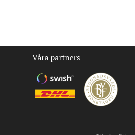
Våra partners