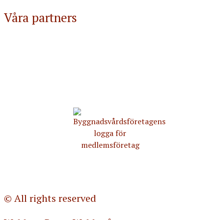
Våra partners
© All rights reserved