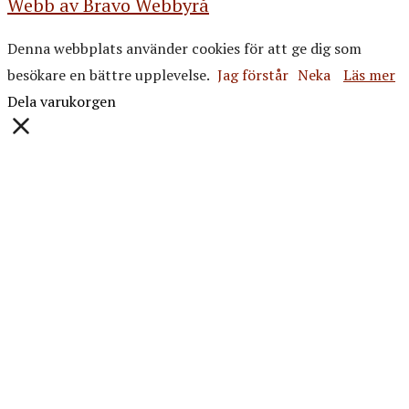
Webb av Bravo Webbyrå
Denna webbplats använder cookies för att ge dig som
besökare en bättre upplevelse.
Jag förstår
Neka
Läs mer
Dela varukorgen