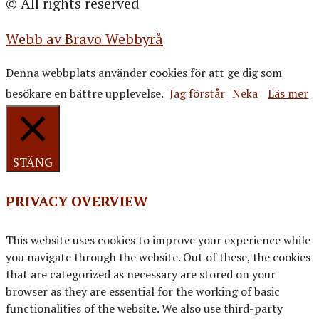
© All rights reserved
Webb av Bravo Webbyrå
Denna webbplats använder cookies för att ge dig som
besökare en bättre upplevelse.
Jag förstår
Neka
Läs mer
STÄNG
PRIVACY OVERVIEW
This website uses cookies to improve your experience while
you navigate through the website. Out of these, the cookies
that are categorized as necessary are stored on your
browser as they are essential for the working of basic
functionalities of the website. We also use third-party