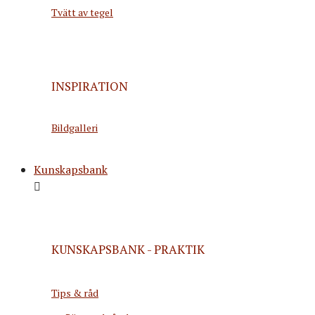
Tvätt av tegel
INSPIRATION
Bildgalleri
Kunskapsbank
KUNSKAPSBANK - PRAKTIK
Tips & råd