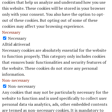
cookies that help us analyze and understand how you use
this website. These cookies will be stored in your browser
only with your consent. You also have the option to opt-
out of these cookies. But opting out of some of these
cookies may affect your browsing experience.
Necessary
Necessary
Alltid aktiverad
Necessary cookies are absolutely essential for the website
to function properly. This category only includes cookies
that ensures basic functionalities and security features of
the website. These cookies do not store any personal
information.
Non-necessary
Non-necessary
Any cookies that may not be particularly necessary for the
website to function and is used specifically to collect user
personal data via analytics, ads, other embedded contents
are termed as non-necessary cookies. It is mandatory to