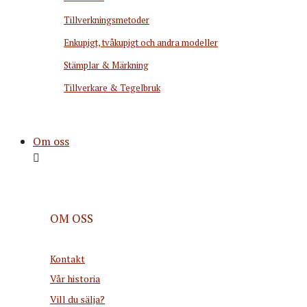
Tillverkningsmetoder
Enkupigt, tvåkupigt och andra modeller
Stämplar & Märkning
Tillverkare & Tegelbruk
Om oss
OM OSS
Kontakt
Vår historia
Vill du sälja?