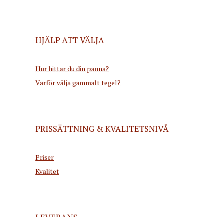
HJÄLP ATT VÄLJA
Hur hittar du din panna?
Varför välja gammalt tegel?
PRISSÄTTNING & KVALITETSNIVÅ
Priser
Kvalitet