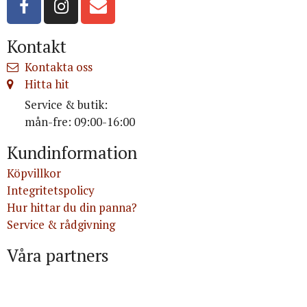
Kontakt
Kontakta oss
Hitta hit
Service & butik:
mån-fre: 09:00-16:00
Kundinformation
Köpvillkor
Integritetspolicy
Hur hittar du din panna?
Service & rådgivning
Våra partners