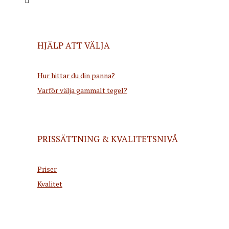
HJÄLP ATT VÄLJA
Hur hittar du din panna?
Varför välja gammalt tegel?
PRISSÄTTNING & KVALITETSNIVÅ
Priser
Kvalitet