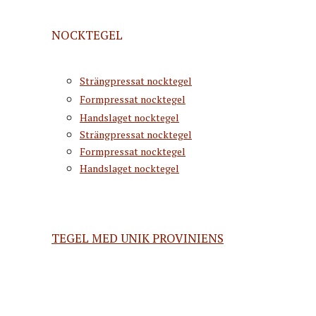
NOCKTEGEL
Strängpressat nocktegel
Formpressat nocktegel
Handslaget nocktegel
Strängpressat nocktegel
Formpressat nocktegel
Handslaget nocktegel
TEGEL MED UNIK PROVINIENS