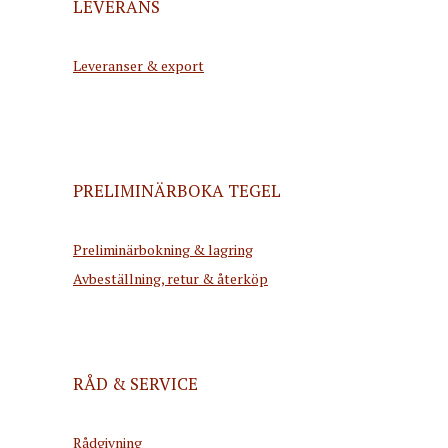
LEVERANS
Leveranser & export
PRELIMINÄRBOKA TEGEL
Preliminärbokning & lagring
Avbeställning, retur & återköp
RÅD & SERVICE
Rådgivning