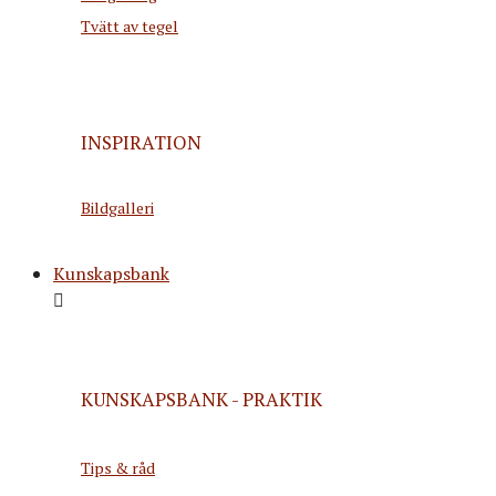
Tvätt av tegel
INSPIRATION
Bildgalleri
Kunskapsbank
KUNSKAPSBANK - PRAKTIK
Tips & råd