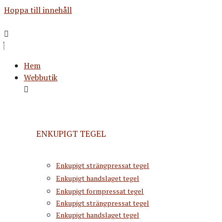
Hoppa till innehåll
Hem
Webbutik
ENKUPIGT TEGEL
Enkupigt strängpressat tegel
Enkupigt handslaget tegel
Enkupigt formpressat tegel
Enkupigt strängpressat tegel
Enkupigt handslaget tegel