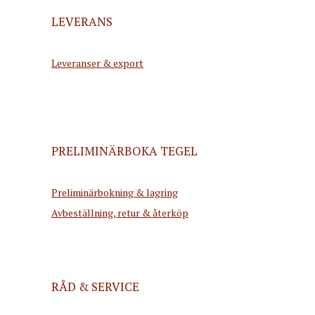
LEVERANS
Leveranser & export
PRELIMINÄRBOKA TEGEL
Preliminärbokning & lagring
Avbeställning, retur & återköp
RÅD & SERVICE