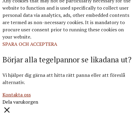
Any cookies that may not be particularly necessary for the
website to function and is used specifically to collect user
personal data via analytics, ads, other embedded contents
are termed as non-necessary cookies. It is mandatory to
procure user consent prior to running these cookies on
your website.
SPARA OCH ACCEPTERA
Börjar alla tegelpannor se likadana ut?
Vi hjälper dig gärna att hitta rätt panna eller att föreslå
alternativ.
Kontakta oss
Dela varukorgen