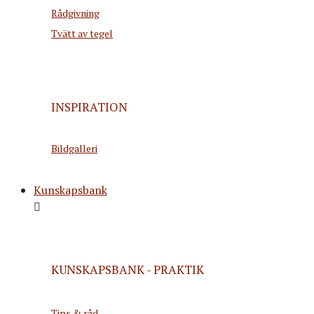
Rådgivning
Tvätt av tegel
INSPIRATION
Bildgalleri
Kunskapsbank
KUNSKAPSBANK - PRAKTIK
Tips & råd