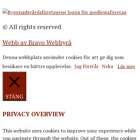
© All rights reserved
Webb av Bravo Webbyrå
Denna webbplats använder cookies för att ge dig som
besökare en bättre upplevelse.
Jag förstår
Neka
Läs mer
STÄNG
PRIVACY OVERVIEW
This website uses cookies to improve your experience while
you navigate through the website. Out of these, the cookies