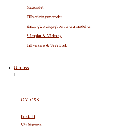
Materialet
Tillverkningsmetoder
Enkupigt, tvåkupigt och andra modeller
Stämplar & Märkning
Tillverkare & Tegelbruk
Om oss
OM OSS
Kontakt
Vår historia