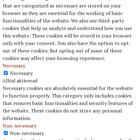
that are categorized as necessary are stored on your
browser as they are essential for the working of basic
functionalities of the website. We also use third-party
cookies that help us analyze and understand how you use
this website. These cookies will be stored in your browser
only with your consent. You also have the option to opt-
out of these cookies. But opting out of some of these
cookies may affect your browsing experience.
Necessary
Necessary
Alltid aktiverad
Necessary cookies are absolutely essential for the website
to function properly. This category only includes cookies
that ensures basic functionalities and security features of
the website. These cookies do not store any personal
information.
Non-necessary
Non-necessary