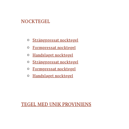
NOCKTEGEL
Strängpressat nocktegel
Formpressat nocktegel
Handslaget nocktegel
Strängpressat nocktegel
Formpressat nocktegel
Handslaget nocktegel
TEGEL MED UNIK PROVINIENS