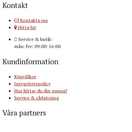
Kontakt
Kontakta oss
Hitta hit
Service & butik:
mån-fre: 09:00-16:00
Kundinformation
Köpvillkor
Integritetspolicy
Hur hittar du din panna?
Service & rådgivning
Våra partners