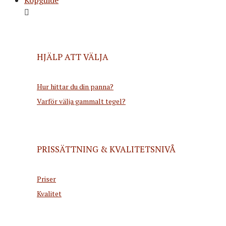
HJÄLP ATT VÄLJA
Hur hittar du din panna?
Varför välja gammalt tegel?
PRISSÄTTNING & KVALITETSNIVÅ
Priser
Kvalitet