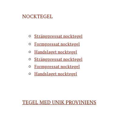
NOCKTEGEL
Strängpressat nocktegel
Formpressat nocktegel
Handslaget nocktegel
Strängpressat nocktegel
Formpressat nocktegel
Handslaget nocktegel
TEGEL MED UNIK PROVINIENS