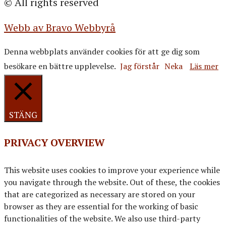
© All rights reserved
Webb av Bravo Webbyrå
Denna webbplats använder cookies för att ge dig som
besökare en bättre upplevelse.
Jag förstår
Neka
Läs mer
STÄNG
PRIVACY OVERVIEW
This website uses cookies to improve your experience while
you navigate through the website. Out of these, the cookies
that are categorized as necessary are stored on your
browser as they are essential for the working of basic
functionalities of the website. We also use third-party