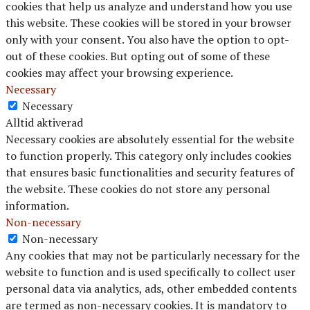
cookies that help us analyze and understand how you use
this website. These cookies will be stored in your browser
only with your consent. You also have the option to opt-
out of these cookies. But opting out of some of these
cookies may affect your browsing experience.
Necessary
Necessary
Alltid aktiverad
Necessary cookies are absolutely essential for the website
to function properly. This category only includes cookies
that ensures basic functionalities and security features of
the website. These cookies do not store any personal
information.
Non-necessary
Non-necessary
Any cookies that may not be particularly necessary for the
website to function and is used specifically to collect user
personal data via analytics, ads, other embedded contents
are termed as non-necessary cookies. It is mandatory to