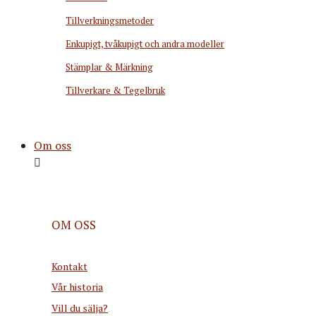
Tillverkningsmetoder
Enkupigt, tvåkupigt och andra modeller
Stämplar & Märkning
Tillverkare & Tegelbruk
Om oss
OM OSS
Kontakt
Vår historia
Vill du sälja?