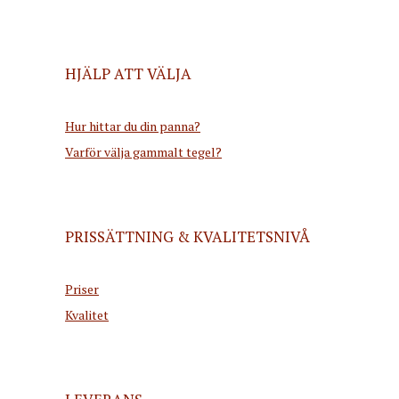
HJÄLP ATT VÄLJA
Hur hittar du din panna?
Varför välja gammalt tegel?
PRISSÄTTNING & KVALITETSNIVÅ
Priser
Kvalitet