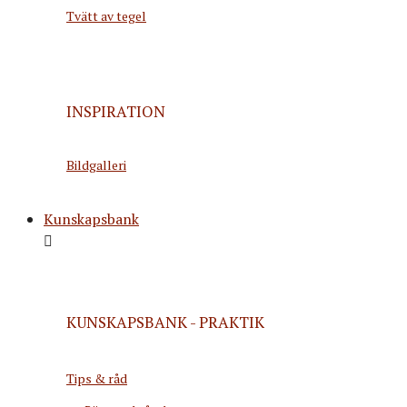
Tvätt av tegel
INSPIRATION
Bildgalleri
Kunskapsbank
KUNSKAPSBANK - PRAKTIK
Tips & råd