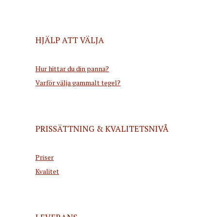
HJÄLP ATT VÄLJA
Hur hittar du din panna?
Varför välja gammalt tegel?
PRISSÄTTNING & KVALITETSNIVÅ
Priser
Kvalitet