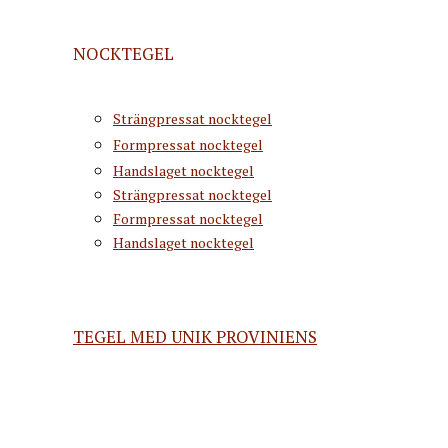
NOCKTEGEL
Strängpressat nocktegel
Formpressat nocktegel
Handslaget nocktegel
Strängpressat nocktegel
Formpressat nocktegel
Handslaget nocktegel
TEGEL MED UNIK PROVINIENS