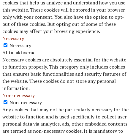
cookies that help us analyze and understand how you use
this website. These cookies will be stored in your browser
only with your consent. You also have the option to opt-
out of these cookies. But opting out of some of these
cookies may affect your browsing experience.
Necessary
Necessary
Alltid aktiverad
Necessary cookies are absolutely essential for the website
to function properly. This category only includes cookies
that ensures basic functionalities and security features of
the website. These cookies do not store any personal
information.
Non-necessary
Non-necessary
Any cookies that may not be particularly necessary for the
website to function and is used specifically to collect user
personal data via analytics, ads, other embedded contents
are termed as non-necessary cookies. It is mandatory to