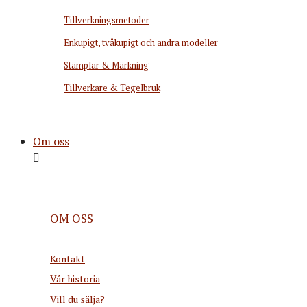
Tillverkningsmetoder
Enkupigt, tvåkupigt och andra modeller
Stämplar & Märkning
Tillverkare & Tegelbruk
Om oss
OM OSS
Kontakt
Vår historia
Vill du sälja?