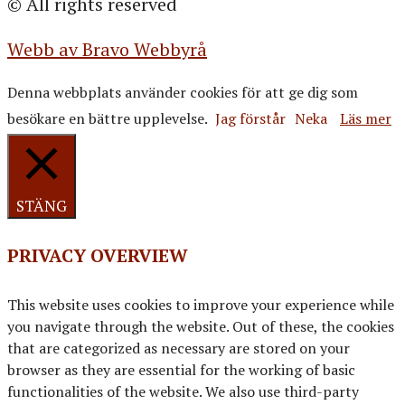
© All rights reserved
Webb av Bravo Webbyrå
Denna webbplats använder cookies för att ge dig som
besökare en bättre upplevelse.
Jag förstår
Neka
Läs mer
STÄNG
PRIVACY OVERVIEW
This website uses cookies to improve your experience while
you navigate through the website. Out of these, the cookies
that are categorized as necessary are stored on your
browser as they are essential for the working of basic
functionalities of the website. We also use third-party