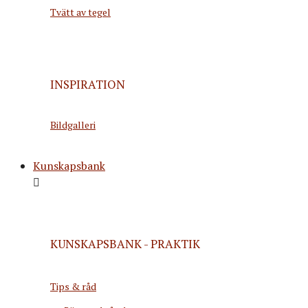
Tvätt av tegel
INSPIRATION
Bildgalleri
Kunskapsbank
KUNSKAPSBANK - PRAKTIK
Tips & råd