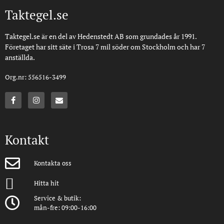
Taktegel.se
Taktegel.se är en del av Hedenstedt AB som grundades år 1991.
Företaget har sitt säte i Trosa 7 mil söder om Stockholm och har 7
anställda.
Org.nr: 556516-3499
Kontakt
Kontakta oss
Hitta hit
Service & butik:
mån-fre: 09:00-16:00