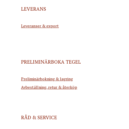
LEVERANS
Leveranser & export
PRELIMINÄRBOKA TEGEL
Preliminärbokning & lagring
Avbeställning, retur & återköp
RÅD & SERVICE