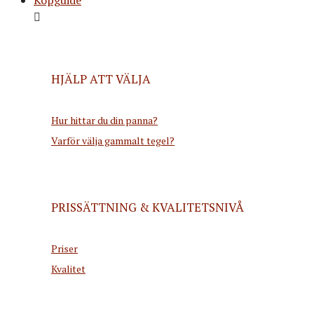
HJÄLP ATT VÄLJA
Hur hittar du din panna?
Varför välja gammalt tegel?
PRISSÄTTNING & KVALITETSNIVÅ
Priser
Kvalitet