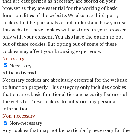
that are categorized as necessary are stored on your
browser as they are essential for the working of basic
functionalities of the website. We also use third-party
cookies that help us analyze and understand how you use
this website. These cookies will be stored in your browser
only with your consent. You also have the option to opt-
out of these cookies. But opting out of some of these
cookies may affect your browsing experience.
Necessary
Necessary
Alltid aktiverad
Necessary cookies are absolutely essential for the website
to function properly. This category only includes cookies
that ensures basic functionalities and security features of
the website. These cookies do not store any personal
information.
Non-necessary
Non-necessary
Any cookies that may not be particularly necessary for the