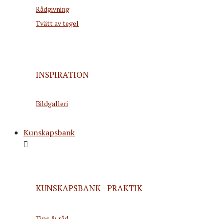
Rådgivning
Tvätt av tegel
INSPIRATION
Bildgalleri
Kunskapsbank
KUNSKAPSBANK - PRAKTIK
Tips & råd