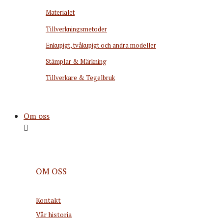
Materialet
Tillverkningsmetoder
Enkupigt, tvåkupigt och andra modeller
Stämplar & Märkning
Tillverkare & Tegelbruk
Om oss
OM OSS
Kontakt
Vår historia