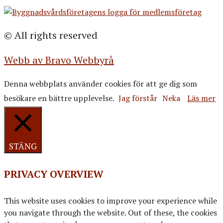
© All rights reserved
Webb av Bravo Webbyrå
Denna webbplats använder cookies för att ge dig som
besökare en bättre upplevelse.
Jag förstår
Neka
Läs mer
STÄNG
PRIVACY OVERVIEW
This website uses cookies to improve your experience while
you navigate through the website. Out of these, the cookies