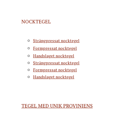
NOCKTEGEL
Strängpressat nocktegel
Formpressat nocktegel
Handslaget nocktegel
Strängpressat nocktegel
Formpressat nocktegel
Handslaget nocktegel
TEGEL MED UNIK PROVINIENS