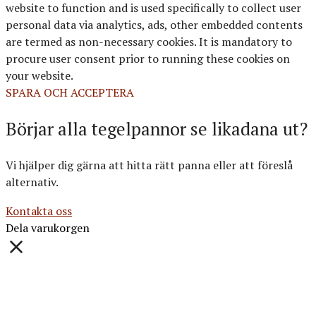
website to function and is used specifically to collect user
personal data via analytics, ads, other embedded contents
are termed as non-necessary cookies. It is mandatory to
procure user consent prior to running these cookies on
your website.
SPARA OCH ACCEPTERA
Börjar alla tegelpannor se likadana ut?
Vi hjälper dig gärna att hitta rätt panna eller att föreslå
alternativ.
Kontakta oss
Dela varukorgen