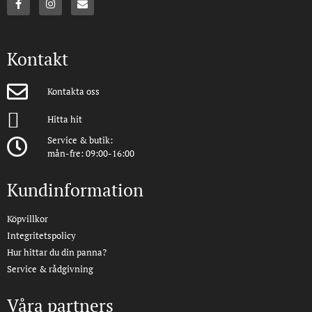
Kontakt
Kontakta oss
Hitta hit
Service & butik:
mån-fre: 09:00-16:00
Kundinformation
Köpvillkor
Integritetspolicy
Hur hittar du din panna?
Service & rådgivning
Våra partners