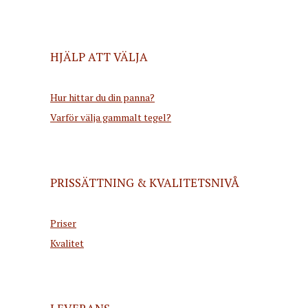
HJÄLP ATT VÄLJA
Hur hittar du din panna?
Varför välja gammalt tegel?
PRISSÄTTNING & KVALITETSNIVÅ
Priser
Kvalitet