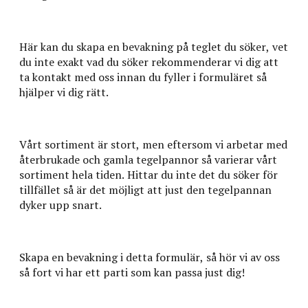
Här kan du skapa en bevakning på teglet du söker, vet
du inte exakt vad du söker rekommenderar vi dig att
ta kontakt med oss innan du fyller i formuläret så
hjälper vi dig rätt.
Vårt sortiment är stort, men eftersom vi arbetar med
återbrukade och gamla tegelpannor så varierar vårt
sortiment hela tiden. Hittar du inte det du söker för
tillfället så är det möjligt att just den tegelpannan
dyker upp snart.
Skapa en bevakning i detta formulär, så hör vi av oss
så fort vi har ett parti som kan passa just dig!