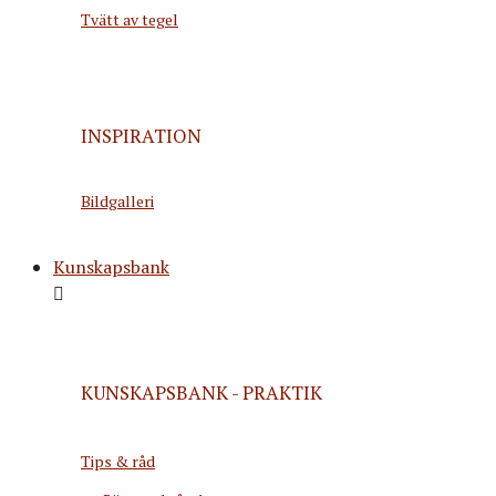
Tvätt av tegel
INSPIRATION
Bildgalleri
Kunskapsbank
KUNSKAPSBANK - PRAKTIK
Tips & råd