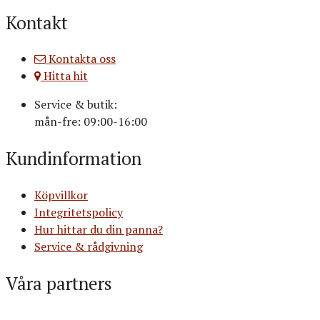
Kontakt
Kontakta oss
Hitta hit
Service & butik:
mån-fre: 09:00-16:00
Kundinformation
Köpvillkor
Integritetspolicy
Hur hittar du din panna?
Service & rådgivning
Våra partners