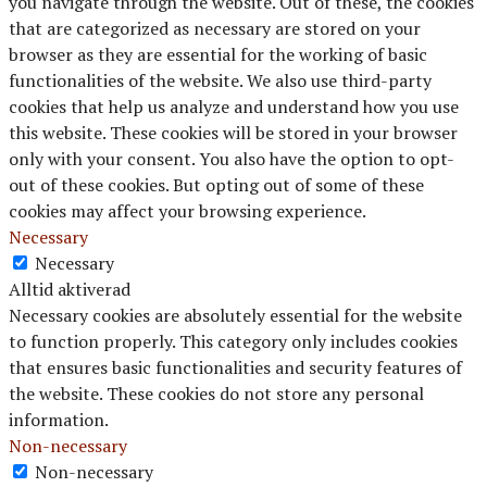
you navigate through the website. Out of these, the cookies
that are categorized as necessary are stored on your
browser as they are essential for the working of basic
functionalities of the website. We also use third-party
cookies that help us analyze and understand how you use
this website. These cookies will be stored in your browser
only with your consent. You also have the option to opt-
out of these cookies. But opting out of some of these
cookies may affect your browsing experience.
Necessary
Necessary
Alltid aktiverad
Necessary cookies are absolutely essential for the website
to function properly. This category only includes cookies
that ensures basic functionalities and security features of
the website. These cookies do not store any personal
information.
Non-necessary
Non-necessary