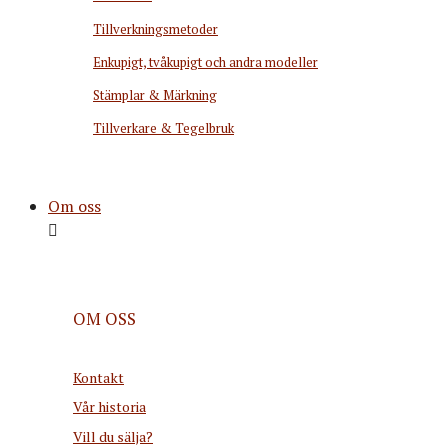
Tillverkningsmetoder
Enkupigt, tvåkupigt och andra modeller
Stämplar & Märkning
Tillverkare & Tegelbruk
Om oss
OM OSS
Kontakt
Vår historia
Vill du sälja?