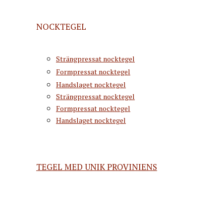
NOCKTEGEL
Strängpressat nocktegel
Formpressat nocktegel
Handslaget nocktegel
Strängpressat nocktegel
Formpressat nocktegel
Handslaget nocktegel
TEGEL MED UNIK PROVINIENS