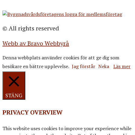
© All rights reserved
Webb av Bravo Webbyrå
Denna webbplats använder cookies för att ge dig som
besökare en bättre upplevelse.
Jag förstår
Neka
Läs mer
STÄNG
PRIVACY OVERVIEW
This website uses cookies to improve your experience while