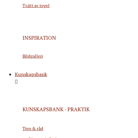
Tvätt av tegel
INSPIRATION
Bildgalleri
Kunskapsbank
KUNSKAPSBANK - PRAKTIK
Tips & råd