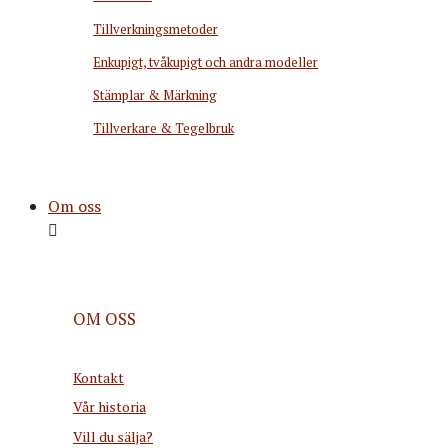
Tillverkningsmetoder
Enkupigt, tvåkupigt och andra modeller
Stämplar & Märkning
Tillverkare & Tegelbruk
Om oss
OM OSS
Kontakt
Vår historia
Vill du sälja?