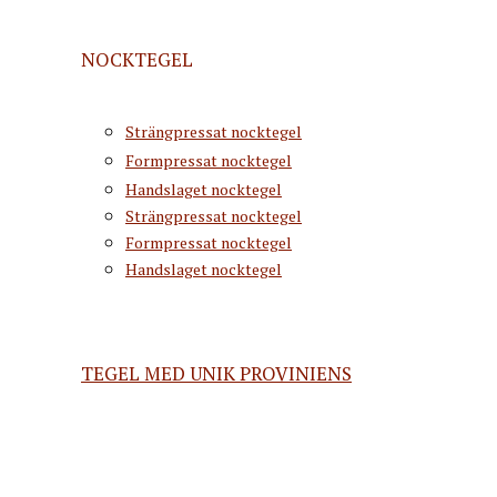
NOCKTEGEL
Strängpressat nocktegel
Formpressat nocktegel
Handslaget nocktegel
Strängpressat nocktegel
Formpressat nocktegel
Handslaget nocktegel
TEGEL MED UNIK PROVINIENS