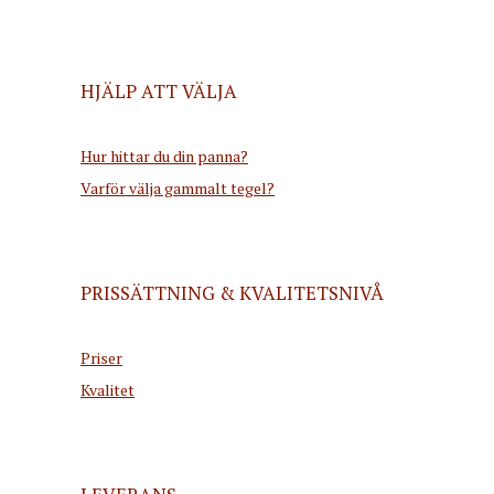
HJÄLP ATT VÄLJA
Hur hittar du din panna?
Varför välja gammalt tegel?
PRISSÄTTNING & KVALITETSNIVÅ
Priser
Kvalitet