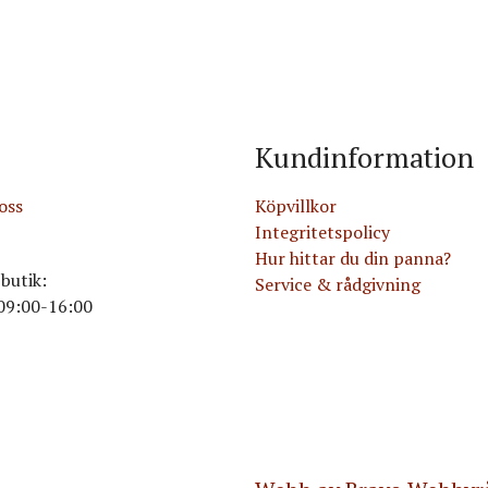
Kundinformation
oss
Köpvillkor
Integritetspolicy
Hur hittar du din panna?
butik:
Service & rådgivning
09:00-16:00