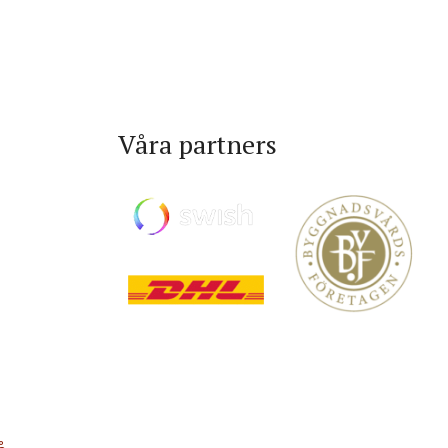
Våra partners