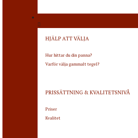
KÖPGUIDE
HJÄLP ATT VÄLJA
Hur hittar du din panna?
Varför välja gammalt tegel?
PRISSÄTTNING & KVALITETSNIVÅ
Priser
Kvalitet