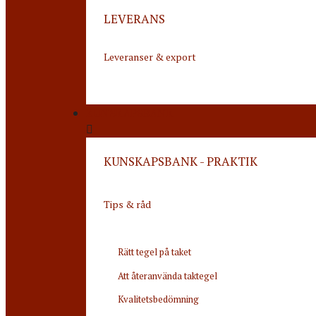
LEVERANS
Leveranser & export
KUNSKAPSBANK
KUNSKAPSBANK - PRAKTIK
Tips & råd
Rätt tegel på taket
Att återanvända taktegel
Kvalitetsbedömning