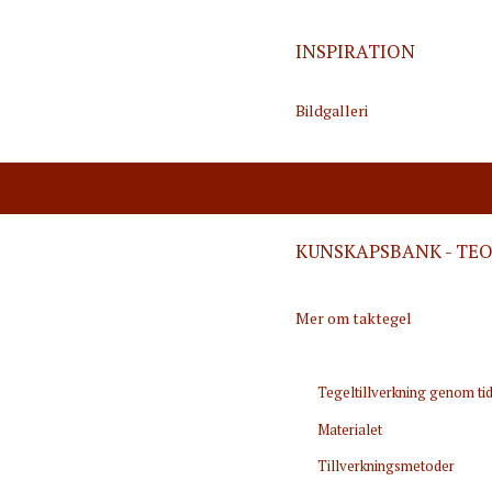
INSPIRATION
Bildgalleri
KUNSKAPSBANK - TEO
Mer om taktegel
Tegeltillverkning genom ti
Materialet
Tillverkningsmetoder