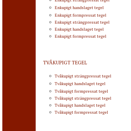
Enkupigt handslaget tegel
Enkupigt formpressat tegel
Enkupigt strängpressat tegel
Enkupigt handslaget tegel
Enkupigt formpressat tegel
TVÅKUPIGT TEGEL
Tvåkupigt strängpressat tegel
Tvåkupigt handslaget tegel
Tvåkupigt formpressat tegel
Tvåkupigt strängpressat tegel
Tvåkupigt handslaget tegel
Tvåkupigt formpressat tegel